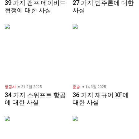
39 가지 캠프 데이비드
27 가지 범주론에 대한
협정에 대한 사실
사실
항공사
21 2월 2025
운송
14 3월 2025
34 가지 스위프트 항공
36 가지 재규어 XF에
에 대한 사실
대한 사실