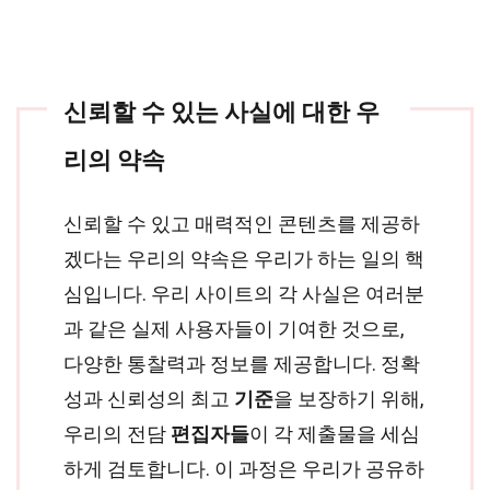
신뢰할 수 있는 사실에 대한 우
리의 약속
신뢰할 수 있고 매력적인 콘텐츠를 제공하
겠다는 우리의 약속은 우리가 하는 일의 핵
심입니다. 우리 사이트의 각 사실은 여러분
과 같은 실제 사용자들이 기여한 것으로,
다양한 통찰력과 정보를 제공합니다. 정확
성과 신뢰성의 최고
기준
을 보장하기 위해,
우리의 전담
편집자들
이 각 제출물을 세심
하게 검토합니다. 이 과정은 우리가 공유하