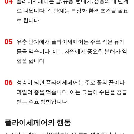
04
플라이세페어는 알, 유충, 번데기, 성충의 네 단계
로 나뉩니다. 각 단계는 특정한 환경 조건을 필요
로 합니다.
05
유충 단계에서 플라이세페어는 주로 썩은 유기
물을 먹습니다. 이는 자연에서 중요한 분해자 역
할을 합니다.
06
성충이 되면 플라이세페어는 주로 꽃의 꿀이나
과일의 즙을 먹습니다. 이는 그들이 수분을 공급
받는 주요 방법입니다.
플라이세페어의 행동