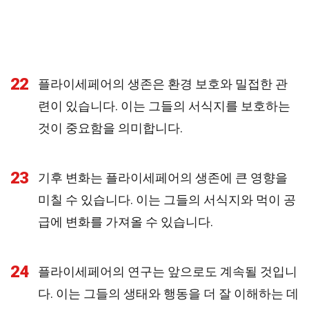
22
플라이세페어의 생존은 환경 보호와 밀접한 관
련이 있습니다. 이는 그들의 서식지를 보호하는
것이 중요함을 의미합니다.
23
기후 변화는 플라이세페어의 생존에 큰 영향을
미칠 수 있습니다. 이는 그들의 서식지와 먹이 공
급에 변화를 가져올 수 있습니다.
24
플라이세페어의 연구는 앞으로도 계속될 것입니
다. 이는 그들의 생태와 행동을 더 잘 이해하는 데