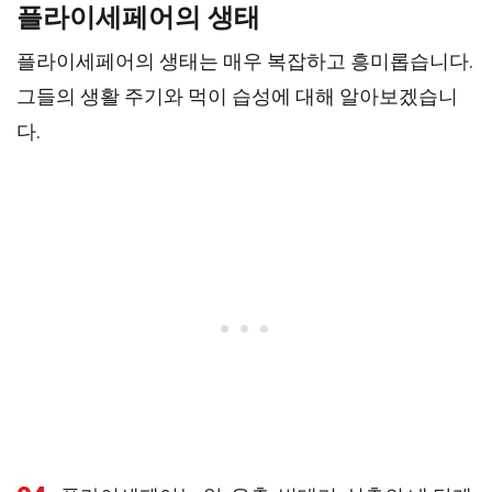
플라이세페어의 생태
플라이세페어의 생태는 매우 복잡하고 흥미롭습니다.
그들의 생활 주기와 먹이 습성에 대해 알아보겠습니
다.