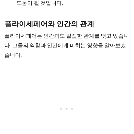
도움이 될 것입니다.
플라이세페어와 인간의 관계
플라이세페어는 인간과도 밀접한 관계를 맺고 있습니
다. 그들의 역할과 인간에게 미치는 영향을 알아보겠
습니다.