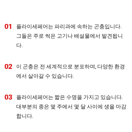
01
플라이세페어는 파리과에 속하는 곤충입니다.
그들은 주로 썩은 고기나 배설물에서 발견됩니
다.
02
이 곤충은 전 세계적으로 분포하며, 다양한 환경
에서 살아갈 수 있습니다.
03
플라이세페어는 짧은 수명을 가지고 있습니다.
대부분의 종은 몇 주에서 몇 달 사이에 생을 마감
합니다.