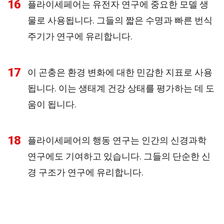
16
플라이세페어는 유전자 연구에 중요한 모델 생
물로 사용됩니다. 그들의 짧은 수명과 빠른 번식
주기가 연구에 유리합니다.
17
이 곤충은 환경 변화에 대한 민감한 지표로 사용
됩니다. 이는 생태계 건강 상태를 평가하는 데 도
움이 됩니다.
18
플라이세페어의 행동 연구는 인간의 신경과학
연구에도 기여하고 있습니다. 그들의 단순한 신
경 구조가 연구에 유리합니다.