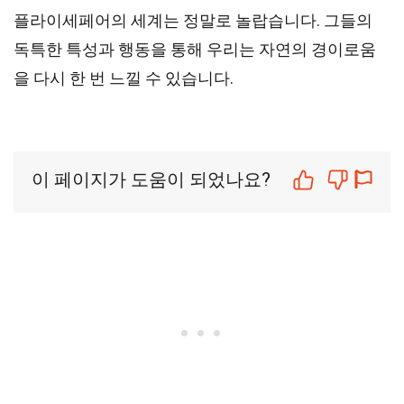
플라이세페어의 세계는 정말로 놀랍습니다. 그들의
독특한 특성과 행동을 통해 우리는 자연의 경이로움
을 다시 한 번 느낄 수 있습니다.
이 페이지가 도움이 되었나요?