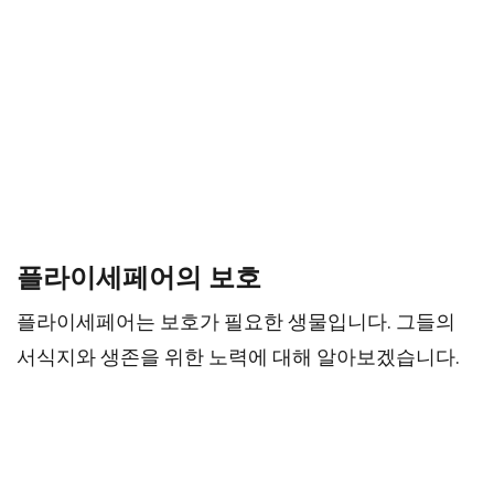
플라이세페어의 보호
플라이세페어는 보호가 필요한 생물입니다. 그들의
서식지와 생존을 위한 노력에 대해 알아보겠습니다.