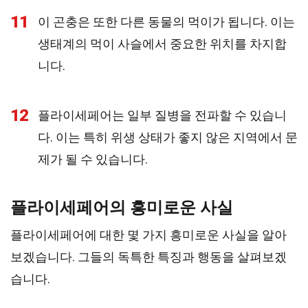
11
이 곤충은 또한 다른 동물의 먹이가 됩니다. 이는
생태계의 먹이 사슬에서 중요한 위치를 차지합
니다.
12
플라이세페어는 일부 질병을 전파할 수 있습니
다. 이는 특히 위생 상태가 좋지 않은 지역에서 문
제가 될 수 있습니다.
플라이세페어의 흥미로운 사실
플라이세페어에 대한 몇 가지 흥미로운 사실을 알아
보겠습니다. 그들의 독특한 특징과 행동을 살펴보겠
습니다.