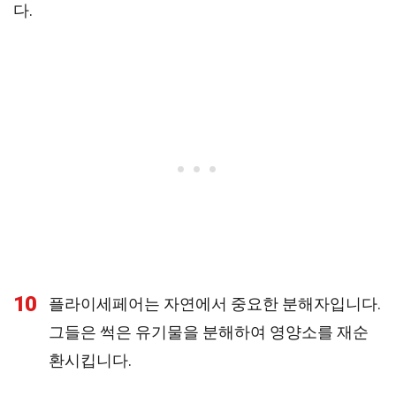
다.
10
플라이세페어는 자연에서 중요한 분해자입니다.
그들은 썩은 유기물을 분해하여 영양소를 재순
환시킵니다.