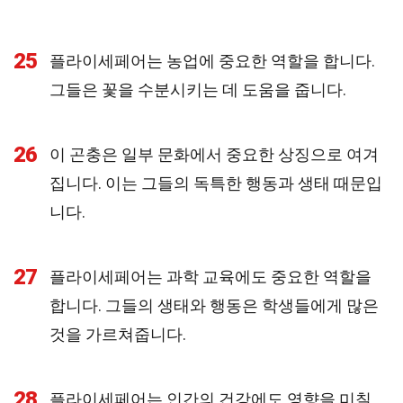
25
플라이세페어는 농업에 중요한 역할을 합니다.
그들은 꽃을 수분시키는 데 도움을 줍니다.
26
이 곤충은 일부 문화에서 중요한 상징으로 여겨
집니다. 이는 그들의 독특한 행동과 생태 때문입
니다.
27
플라이세페어는 과학 교육에도 중요한 역할을
합니다. 그들의 생태와 행동은 학생들에게 많은
것을 가르쳐줍니다.
28
플라이세페어는 인간의 건강에도 영향을 미칠