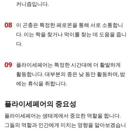
커니즘입니다.
08
이 곤충은 특정한 페로몬을 통해 서로 소통합니
다. 이는 짝을 찾거나 먹이를 찾는 데 도움을 줍니
다.
09
플라이세페어는 특정한 시간대에 더 활발하게
활동합니다. 대부분의 종은 낮 동안 활동하며, 밤
에는 휴식을 취합니다.
플라이세페어의 중요성
플라이세페어는 생태계에서 중요한 역할을 합니다.
그들의 역할과 인간에게 미치는 영향을 알아보겠습니