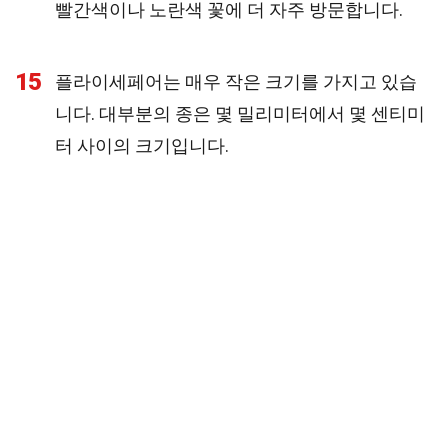
빨간색이나 노란색 꽃에 더 자주 방문합니다.
15
플라이세페어는 매우 작은 크기를 가지고 있습
니다. 대부분의 종은 몇 밀리미터에서 몇 센티미
터 사이의 크기입니다.