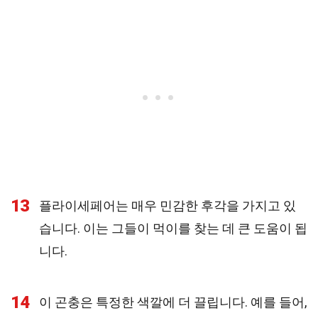
13
플라이세페어는 매우 민감한 후각을 가지고 있
습니다. 이는 그들이 먹이를 찾는 데 큰 도움이 됩
니다.
14
이 곤충은 특정한 색깔에 더 끌립니다. 예를 들어,