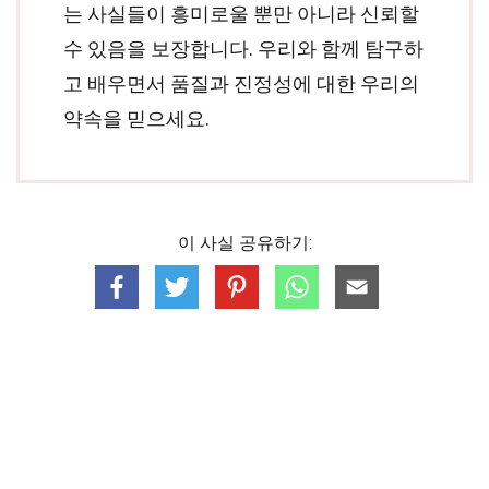
는 사실들이 흥미로울 뿐만 아니라 신뢰할
수 있음을 보장합니다. 우리와 함께 탐구하
고 배우면서 품질과 진정성에 대한 우리의
약속을 믿으세요.
이 사실 공유하기: