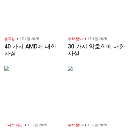
컴퓨팅
15 1월 2025
수학 분야
25 1월 2025
40 가지 AMD에 대한
30 가지 암호학에 대한
사실
사실
역사적 사건
19 2월 2025
수학 분야
10 2월 2025