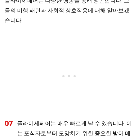
플라이세페어는 다양한 행동을 통해 생존합니다. 그
들의 비행 패턴과 사회적 상호작용에 대해 알아보겠
습니다.
07
플라이세페어는 매우 빠르게 날 수 있습니다. 이
는 포식자로부터 도망치기 위한 중요한 방어 메