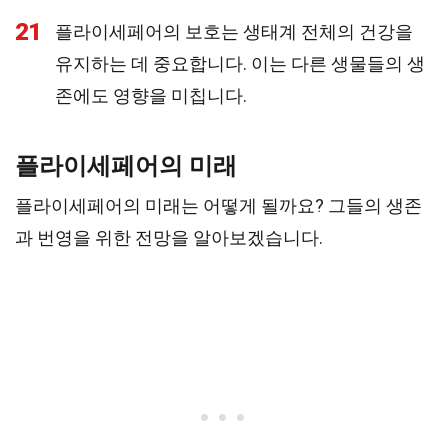
21
플라이세페어의 보호는 생태계 전체의 건강을
유지하는 데 중요합니다. 이는 다른 생물들의 생
존에도 영향을 미칩니다.
플라이세페어의 미래
플라이세페어의 미래는 어떻게 될까요? 그들의 생존
과 번영을 위한 전망을 알아보겠습니다.