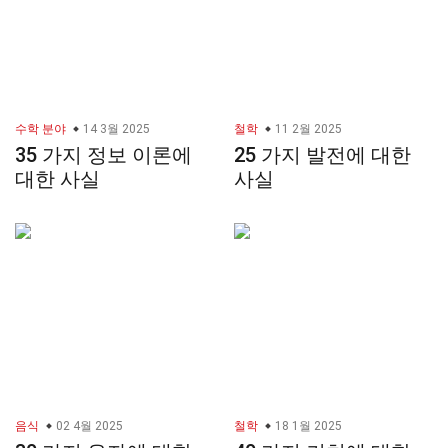
수학 분야
14 3월 2025
철학
11 2월 2025
35 가지 정보 이론에
25 가지 발전에 대한
대한 사실
사실
음식
02 4월 2025
철학
18 1월 2025