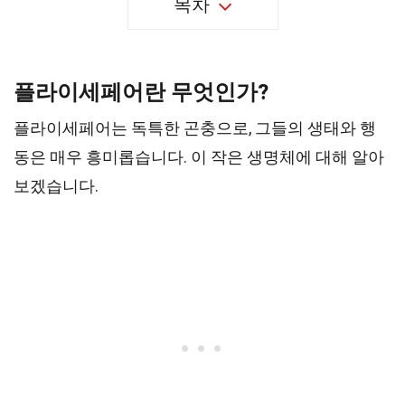
목차
플라이세페어란 무엇인가?
플라이세페어는 독특한 곤충으로, 그들의 생태와 행
동은 매우 흥미롭습니다. 이 작은 생명체에 대해 알아
보겠습니다.