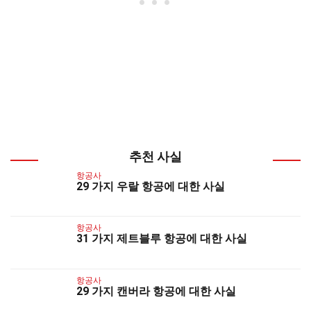
추천 사실
항공사
29 가지 우랄 항공에 대한 사실
항공사
31 가지 제트블루 항공에 대한 사실
항공사
29 가지 캔버라 항공에 대한 사실