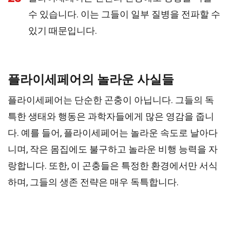
수 있습니다. 이는 그들이 일부 질병을 전파할 수
있기 때문입니다.
플라이세페어의 놀라운 사실들
플라이세페어는 단순한 곤충이 아닙니다. 그들의 독
특한 생태와 행동은 과학자들에게 많은 영감을 줍니
다. 예를 들어, 플라이세페어는 놀라운 속도로 날아다
니며, 작은 몸집에도 불구하고 놀라운 비행 능력을 자
랑합니다. 또한, 이 곤충들은 특정한 환경에서만 서식
하며, 그들의 생존 전략은 매우 독특합니다.