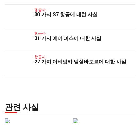
항공사
30 가지 S7 항공에 대한 사실
항공사
31 가지 에어 피스에 대한 사실
항공사
27 가지 아비앙카 엘살바도르에 대한 사실
관련 사실