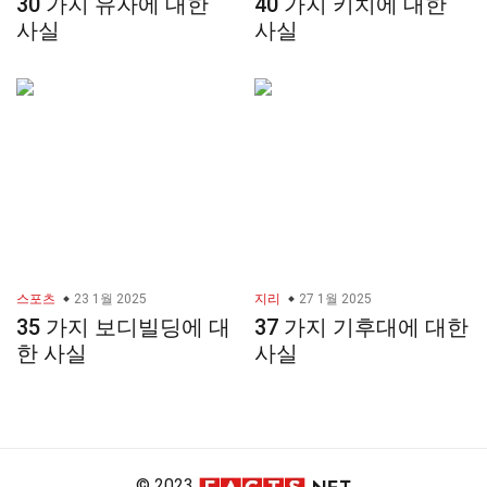
30 가지 유자에 대한
40 가지 키치에 대한
사실
사실
스포츠
23 1월 2025
지리
27 1월 2025
35 가지 보디빌딩에 대
37 가지 기후대에 대한
한 사실
사실
© 2023