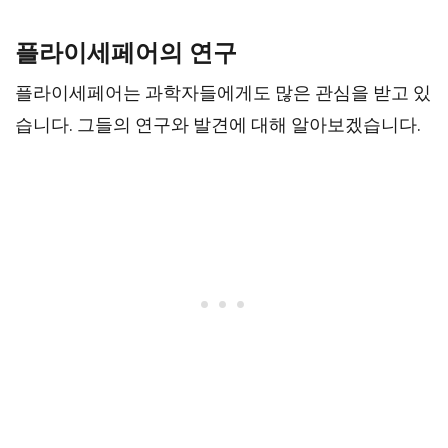
플라이세페어의 연구
플라이세페어는 과학자들에게도 많은 관심을 받고 있
습니다. 그들의 연구와 발견에 대해 알아보겠습니다.