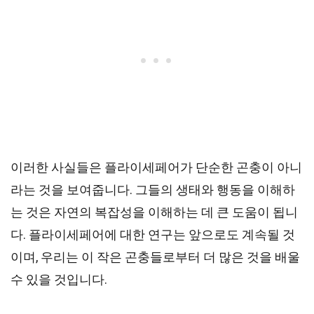
이러한 사실들은 플라이세페어가 단순한 곤충이 아니
라는 것을 보여줍니다. 그들의 생태와 행동을 이해하
는 것은 자연의 복잡성을 이해하는 데 큰 도움이 됩니
다. 플라이세페어에 대한 연구는 앞으로도 계속될 것
이며, 우리는 이 작은 곤충들로부터 더 많은 것을 배울
수 있을 것입니다.