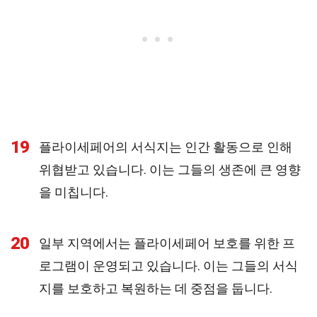
19
플라이세페어의 서식지는 인간 활동으로 인해
위협받고 있습니다. 이는 그들의 생존에 큰 영향
을 미칩니다.
20
일부 지역에서는 플라이세페어 보호를 위한 프
로그램이 운영되고 있습니다. 이는 그들의 서식
지를 보호하고 복원하는 데 중점을 둡니다.