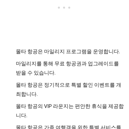
몰타 항공은 마일리지 프로그램을 운영합니다.
마일리지를 통해 무료 항공권과 업그레이드를
받을 수 있습니다.
몰타 항공은 정기적으로 특별 할인 이벤트를 개
최합니다.
몰타 항공의 VIP 라운지는 편안한 휴식을 제공합
니다.
몰타 항공은 가족 여행객을 위한 특별 서비스를