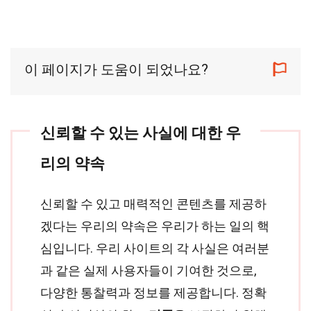
이 페이지가 도움이 되었나요?
신뢰할 수 있는 사실에 대한 우
리의 약속
신뢰할 수 있고 매력적인 콘텐츠를 제공하
겠다는 우리의 약속은 우리가 하는 일의 핵
심입니다. 우리 사이트의 각 사실은 여러분
과 같은 실제 사용자들이 기여한 것으로,
다양한 통찰력과 정보를 제공합니다. 정확