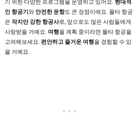
기 위한 다양한 프로그램을 운영하고 있어요.
현대적
인 항공기
와
안전한 운항
도 큰 장점이에요. 몰타 항공
은
작지만 강한 항공사
로, 앞으로도 많은 사람들에게
사랑받을 거예요.
여행
을 계획 중이라면 몰타 항공을
고려해보세요.
편안하고 즐거운 여행
을 경험할 수 있
을 거예요.