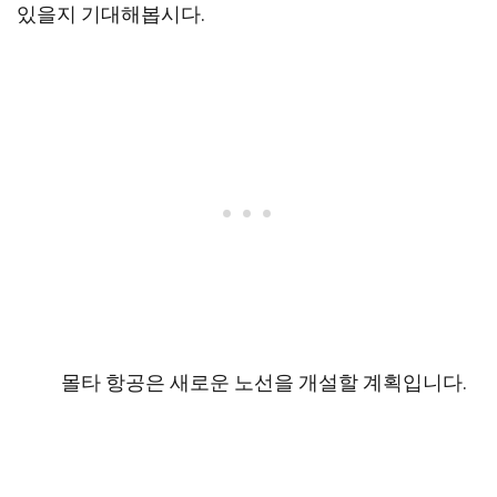
있을지 기대해봅시다.
몰타 항공은 새로운 노선을 개설할 계획입니다.