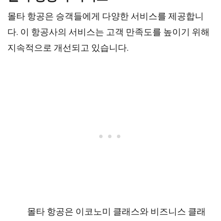
몰타 항공은 승객들에게 다양한 서비스를 제공합니
다. 이 항공사의 서비스는 고객 만족도를 높이기 위해
지속적으로 개선되고 있습니다.
몰타 항공은 이코노미 클래스와 비즈니스 클래