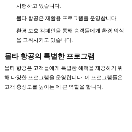
시행하고 있습니다.
몰타 항공은 재활용 프로그램을 운영합니다.
환경 보호 캠페인을 통해 승객들에게 환경 의식
을 고취시키고 있습니다.
몰타 항공의 특별한 프로그램
몰타 항공은 고객들에게 특별한 혜택을 제공하기 위
해 다양한 프로그램을 운영합니다. 이 프로그램들은
고객 충성도를 높이는 데 큰 역할을 합니다.