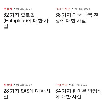
생물학
05 2월 2025
역사적 사건
06 4월 2025
32 가지 할로필
38 가지 미국 남북 전
(Halophile)에 대한 사
쟁에 대한 사실
실
컴퓨팅
03 2월 2025
수학 분야
27 1월 2025
28 가지 SAS에 대한 사
34 가지 편미분 방정식
실
에 대한 사실