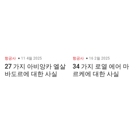
항공사
11 4월 2025
항공사
16 2월 2025
27 가지 아비앙카 엘살
34 가지 로열 에어 마
바도르에 대한 사실
르케에 대한 사실