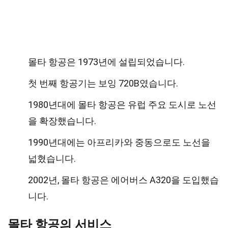
몰타 항공은 1973년에 설립되었습니다.
첫 번째 항공기는 보잉 720B였습니다.
1980년대에 몰타 항공은 유럽 주요 도시로 노선
을 확장했습니다.
1990년대에는 아프리카와 중동으로도 노선을
넓혔습니다.
2002년, 몰타 항공은 에어버스 A320을 도입했습
니다.
몰타 항공의 서비스