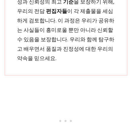
성과 신뢰성의 최고
기준
을 보장하기 위해,
우리의 전담
편집자들
이 각 제출물을 세심
하게 검토합니다. 이 과정은 우리가 공유하
는 사실들이 흥미로울 뿐만 아니라 신뢰할
수 있음을 보장합니다. 우리와 함께 탐구하
고 배우면서 품질과 진정성에 대한 우리의
약속을 믿으세요.