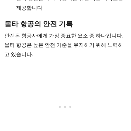
제공합니다.
몰타 항공의 안전 기록
안전은 항공사에게 가장 중요한 요소 중 하나입니다.
몰타 항공은 높은 안전 기준을 유지하기 위해 노력하
고 있습니다.