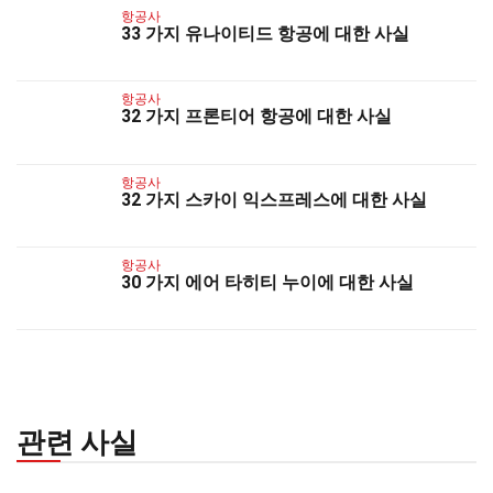
항공사
33 가지 유나이티드 항공에 대한 사실
항공사
32 가지 프론티어 항공에 대한 사실
항공사
32 가지 스카이 익스프레스에 대한 사실
항공사
30 가지 에어 타히티 누이에 대한 사실
관련 사실