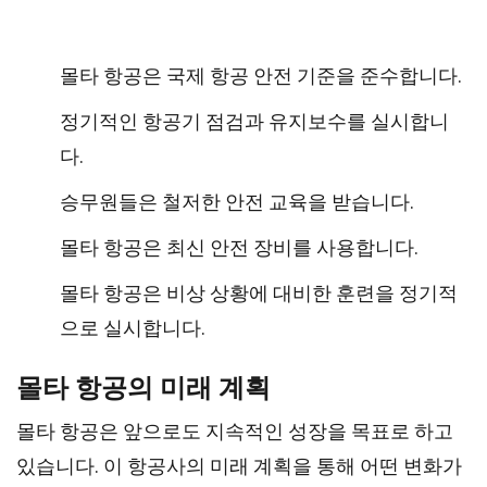
몰타 항공은 국제 항공 안전 기준을 준수합니다.
정기적인 항공기 점검과 유지보수를 실시합니
다.
승무원들은 철저한 안전 교육을 받습니다.
몰타 항공은 최신 안전 장비를 사용합니다.
몰타 항공은 비상 상황에 대비한 훈련을 정기적
으로 실시합니다.
몰타 항공의 미래 계획
몰타 항공은 앞으로도 지속적인 성장을 목표로 하고
있습니다. 이 항공사의 미래 계획을 통해 어떤 변화가