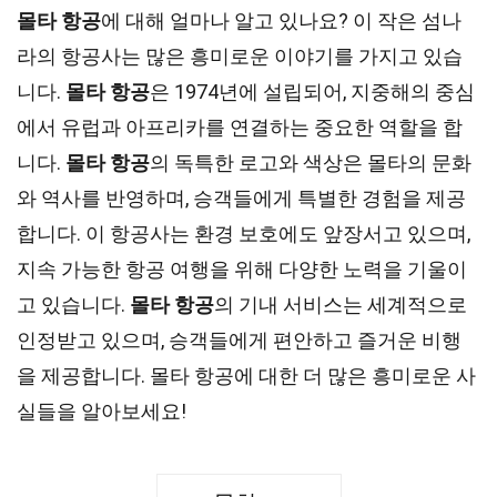
몰타 항공
에 대해 얼마나 알고 있나요? 이 작은 섬나
라의 항공사는 많은 흥미로운 이야기를 가지고 있습
니다.
몰타 항공
은 1974년에 설립되어, 지중해의 중심
에서 유럽과 아프리카를 연결하는 중요한 역할을 합
니다.
몰타 항공
의 독특한 로고와 색상은 몰타의 문화
와 역사를 반영하며, 승객들에게 특별한 경험을 제공
합니다. 이 항공사는 환경 보호에도 앞장서고 있으며,
지속 가능한 항공 여행을 위해 다양한 노력을 기울이
고 있습니다.
몰타 항공
의 기내 서비스는 세계적으로
인정받고 있으며, 승객들에게 편안하고 즐거운 비행
을 제공합니다. 몰타 항공에 대한 더 많은 흥미로운 사
실들을 알아보세요!