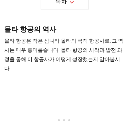
목차
몰타 항공의 역사
몰타 항공은 작은 섬나라 몰타의 국적 항공사로, 그 역
사는 매우 흥미롭습니다. 몰타 항공의 시작과 발전 과
정을 통해 이 항공사가 어떻게 성장했는지 알아봅시
다.