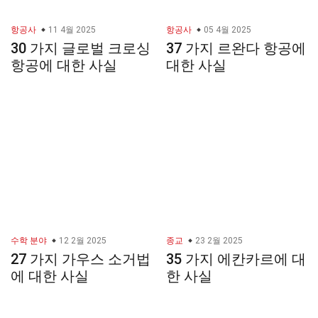
항공사
11 4월 2025
항공사
05 4월 2025
30 가지 글로벌 크로싱
37 가지 르완다 항공에
항공에 대한 사실
대한 사실
수학 분야
12 2월 2025
종교
23 2월 2025
27 가지 가우스 소거법
35 가지 에칸카르에 대
에 대한 사실
한 사실