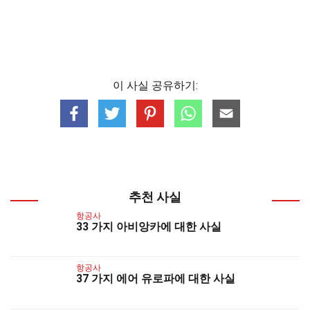
이 사실 공유하기:
추천 사실
항공사
33 가지 아비앙카에 대한 사실
항공사
37 가지 에어 유로파에 대한 사실