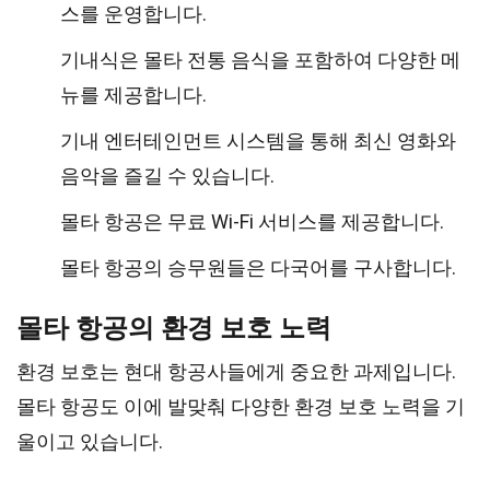
스를 운영합니다.
기내식은 몰타 전통 음식을 포함하여 다양한 메
뉴를 제공합니다.
기내 엔터테인먼트 시스템을 통해 최신 영화와
음악을 즐길 수 있습니다.
몰타 항공은 무료 Wi-Fi 서비스를 제공합니다.
몰타 항공의 승무원들은 다국어를 구사합니다.
몰타 항공의 환경 보호 노력
환경 보호는 현대 항공사들에게 중요한 과제입니다.
몰타 항공도 이에 발맞춰 다양한 환경 보호 노력을 기
울이고 있습니다.