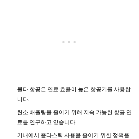
몰타 항공은 연료 효율이 높은 항공기를 사용합
니다.
탄소 배출량을 줄이기 위해 지속 가능한 항공 연
료를 연구하고 있습니다.
기내에서 플라스틱 사용을 줄이기 위한 정책을