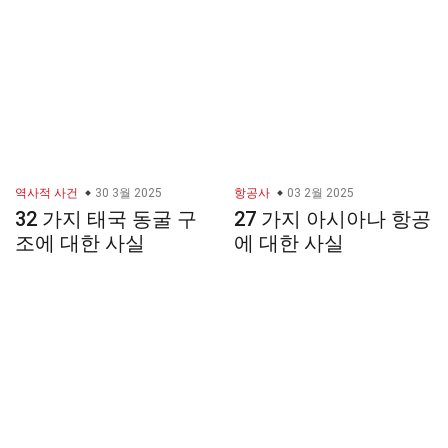
역사적 사건
30 3월 2025
항공사
03 2월 2025
32 가지 태국 동굴 구
27 가지 아시아나 항공
조에 대한 사실
에 대한 사실